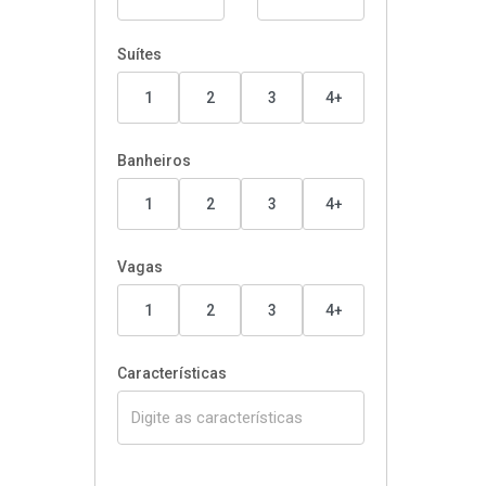
Suítes
1
2
3
4+
Banheiros
1
2
3
4+
Vagas
1
2
3
4+
Características