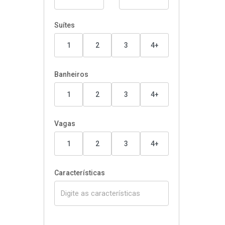
Suítes
1
2
3
4+
Banheiros
1
2
3
4+
Vagas
1
2
3
4+
Características