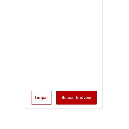
Limpar
Buscar Imóveis