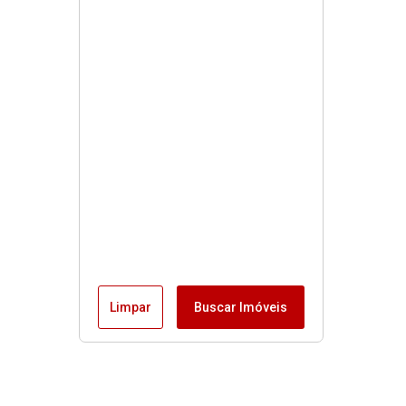
Limpar
Buscar Imóveis