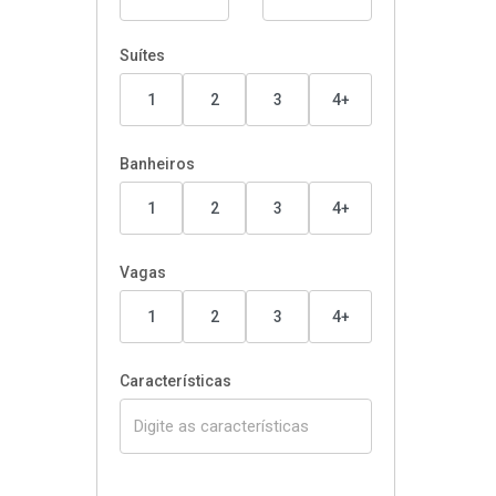
Suítes
1
2
3
4+
Banheiros
1
2
3
4+
Vagas
1
2
3
4+
Características