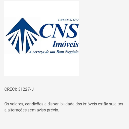
Página inicial
CRECI: 31227-J
Os valores, condições e disponibilidade dos imóveis estão sujeitos
a alterações sem aviso prévio.