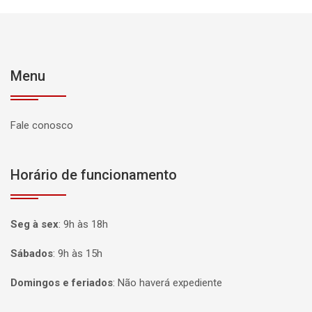
Menu
Fale conosco
Horário de funcionamento
Seg à sex
:
9h às 18h
Sábados
:
9h às 15h
Domingos e feriados
:
Não haverá expediente