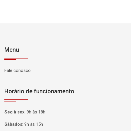
Menu
Fale conosco
Horário de funcionamento
Seg à sex
:
9h às 18h
Sábados
:
9h às 15h