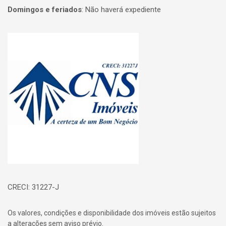
Domingos e feriados
:
Não haverá expediente
Página inicial
CRECI: 31227-J
Os valores, condições e disponibilidade dos imóveis estão sujeitos
a alterações sem aviso prévio.