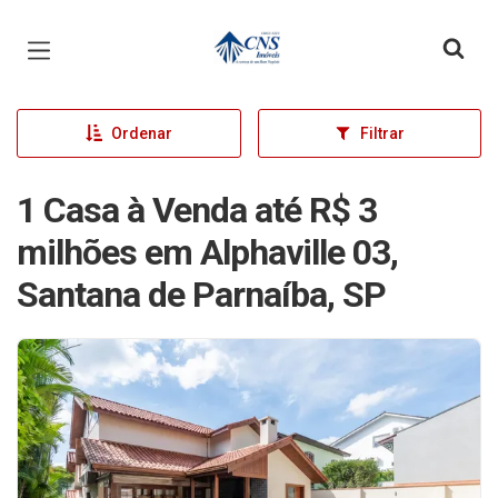
Página inicial
Ordenar
Filtrar
1 Casa à Venda até R$ 3
milhões em Alphaville 03,
Santana de Parnaíba, SP