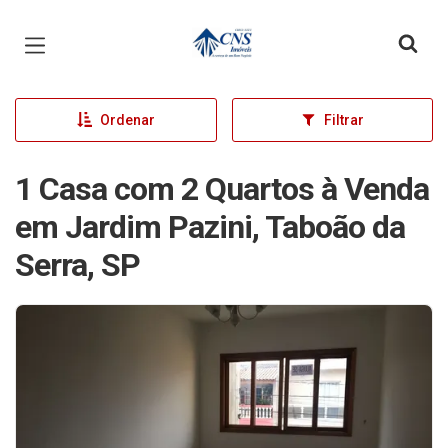
Página inicial
Ordenar
Filtrar
1 Casa com 2 Quartos à Venda
em Jardim Pazini, Taboão da
Serra, SP