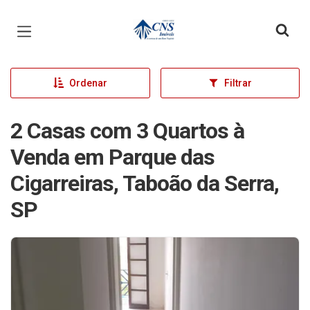
Página inicial
Ordenar
Filtrar
2 Casas com 3 Quartos à
Venda em Parque das
Cigarreiras, Taboão da Serra,
SP