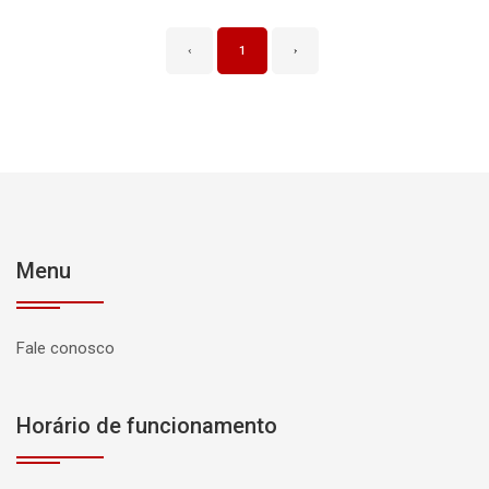
‹
1
›
Menu
Fale conosco
Horário de funcionamento