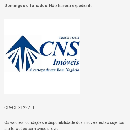
Domingos e feriados
:
Não haverá expediente
Página inicial
CRECI: 31227-J
Os valores, condições e disponibilidade dos imóveis estão sujeitos
a alterações sem aviso prévio.