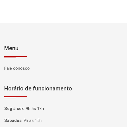
Menu
Fale conosco
Horário de funcionamento
Seg à sex
:
9h às 18h
Sábados
:
9h às 15h