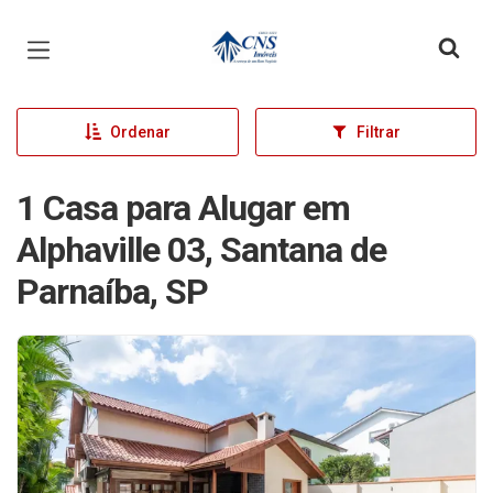
Página inicial
Ordenar
Filtrar
1 Casa para Alugar em
Alphaville 03, Santana de
Parnaíba, SP