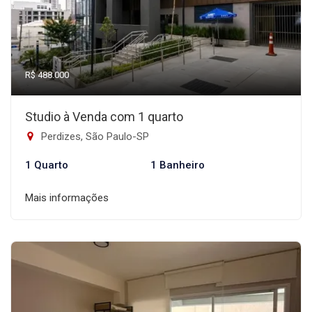
R$ 488.000
Studio à Venda com 1 quarto
Perdizes, São Paulo-SP
1 Quarto
1 Banheiro
Mais informações