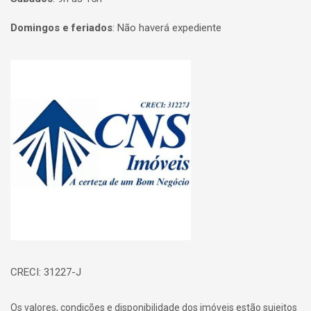
Domingos e feriados
:
Não haverá expediente
Página inicial
CRECI: 31227-J
Os valores, condições e disponibilidade dos imóveis estão sujeitos