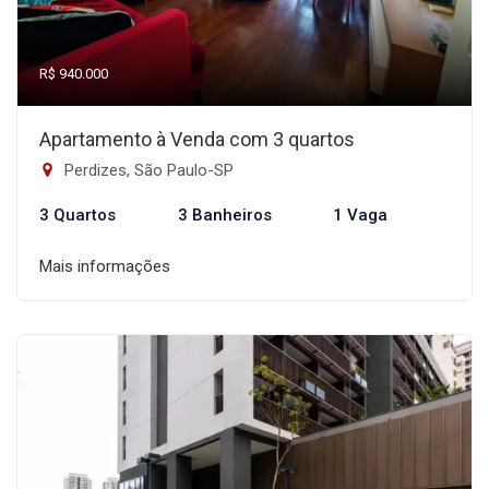
R$ 940.000
Apartamento à Venda com 3 quartos
Perdizes, São Paulo-SP
3 Quartos
3 Banheiros
1 Vaga
Mais informações