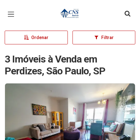
Página inicial
Ordenar
Filtrar
3 Imóveis à Venda em
Perdizes, São Paulo, SP