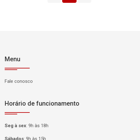
Menu
Fale conosco
Horário de funcionamento
Seg à sex
:
9h às 18h
Sábados
:
9h às 15h