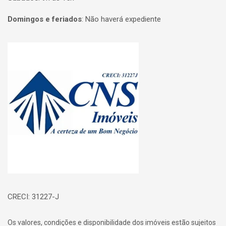
Domingos e feriados
:
Não haverá expediente
Página inicial
CRECI: 31227-J
Os valores, condições e disponibilidade dos imóveis estão sujeitos