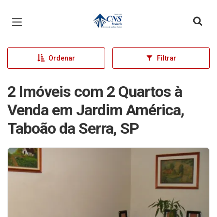
Página inicial
Ordenar
Filtrar
2 Imóveis com 2 Quartos à
Venda em Jardim América,
Taboão da Serra, SP