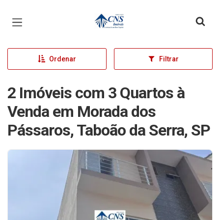
Página inicial
Ordenar
Filtrar
2 Imóveis com 3 Quartos à
Venda em Morada dos
Pássaros, Taboão da Serra, SP