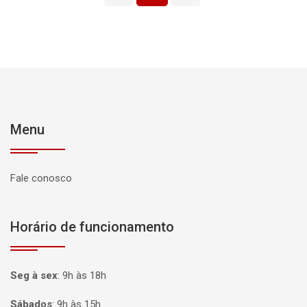
Menu
Fale conosco
Horário de funcionamento
Seg à sex
:
9h às 18h
Sábados
:
9h às 15h