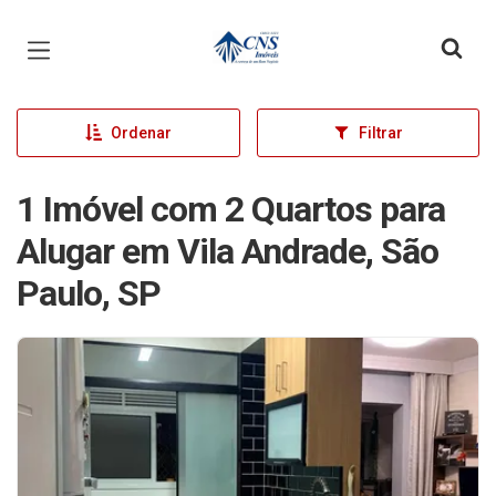
Página inicial
Ordenar
Filtrar
1 Imóvel com 2 Quartos para
Alugar em Vila Andrade, São
Paulo, SP