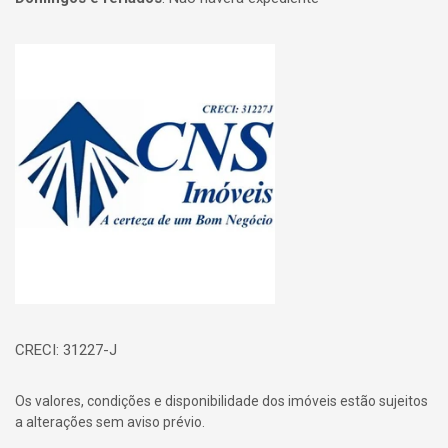
Página inicial
CRECI: 31227-J
Os valores, condições e disponibilidade dos imóveis estão sujeitos
a alterações sem aviso prévio.