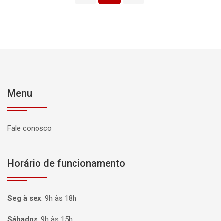
Menu
Fale conosco
Horário de funcionamento
Seg à sex
:
9h às 18h
Sábados
:
9h às 15h