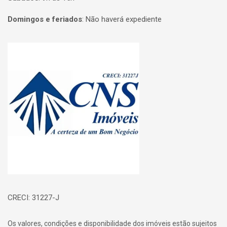
Domingos e feriados
:
Não haverá expediente
Página inicial
CRECI: 31227-J
Os valores, condições e disponibilidade dos imóveis estão sujeitos