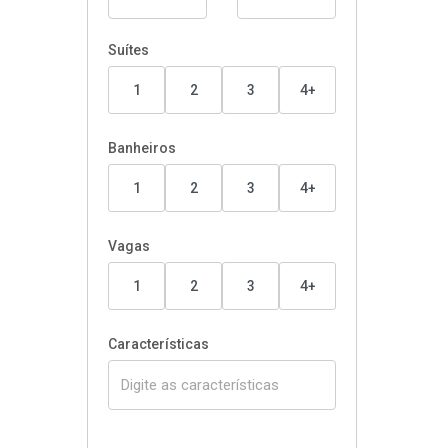
Suítes
1
2
3
4+
Banheiros
1
2
3
4+
Vagas
1
2
3
4+
Características