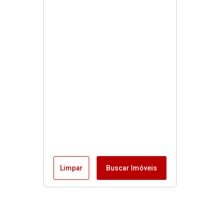
Limpar
Buscar Imóveis