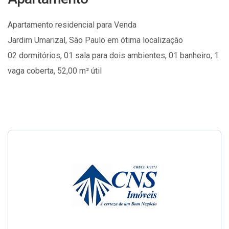
Apartamento residencial para Venda
Jardim Umarizal, São Paulo em ótima localização
02 dormitórios, 01 sala para dois ambientes, 01 banheiro, 1
vaga coberta, 52,00 m² útil