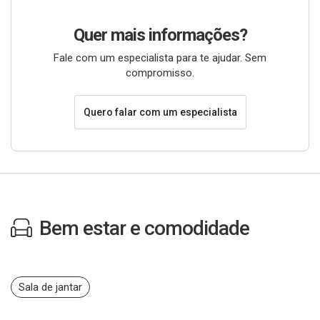
Quer mais informações?
Fale com um especialista para te ajudar. Sem
compromisso.
Quero falar com um especialista
Bem estar e comodidade
Sala de jantar