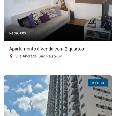
R$ 390.000
Apartamento à Venda com 2 quartos
Vila Andrade, São Paulo-SP
À Venda