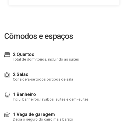
Cômodos e espaços
2 Quartos
Total de dormitórios, incluindo as suítes
2 Salas
Considera-se todos os tipos de sala
1 Banheiro
Inclui banheiros, lavabos, suítes e demi-suítes
1 Vaga de garagem
Deixa o seguro do carro mais barato