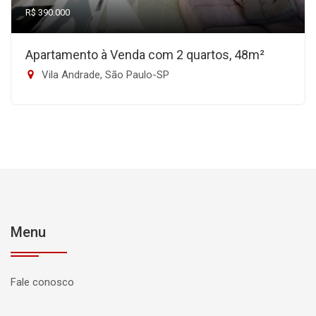
R$ 390.000
Apartamento à Venda com 2 quartos, 48m²
Vila Andrade, São Paulo-SP
Menu
Fale conosco