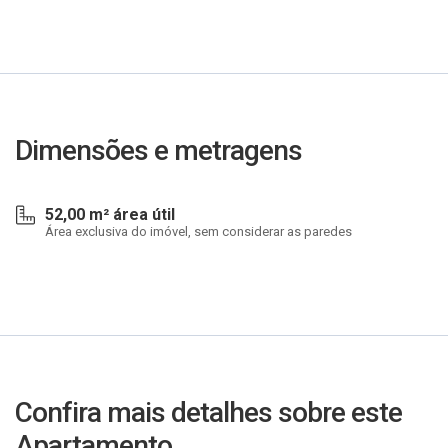
Dimensões e metragens
52,00 m² área útil
Área exclusiva do imóvel, sem considerar as paredes
Confira mais detalhes sobre este
Apartamento