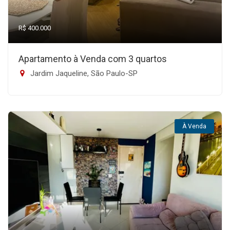
R$ 400.000
Apartamento à Venda com 3 quartos
Jardim Jaqueline, São Paulo-SP
À Venda