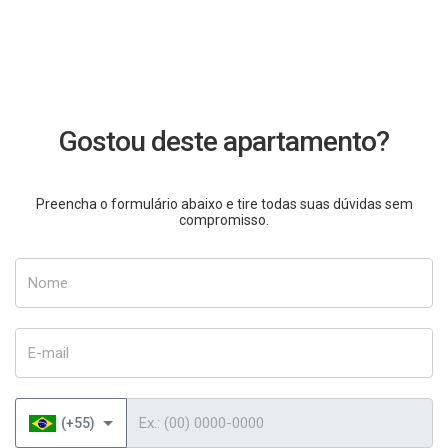
Gostou deste apartamento?
Preencha o formulário abaixo e tire todas suas dúvidas sem
compromisso.
Nome
E-mail
Telefone
(+55)