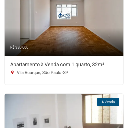
R$ 380.000
Apartamento à Venda com 1 quarto, 32m²
Vila Buarque, São Paulo-SP
À Venda