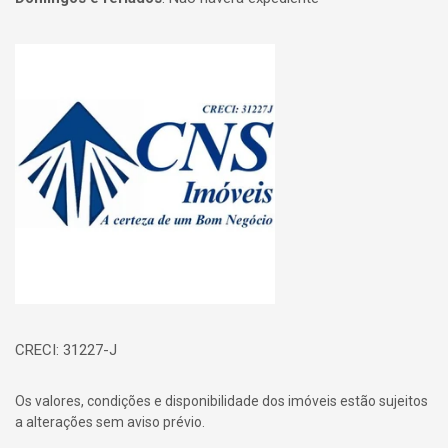
Página inicial
CRECI: 31227-J
Os valores, condições e disponibilidade dos imóveis estão sujeitos
a alterações sem aviso prévio.