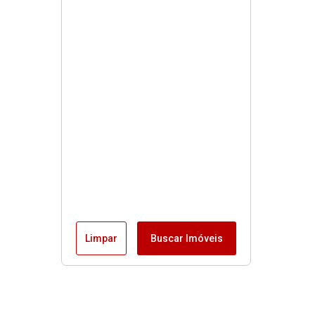
Limpar
Buscar Imóveis