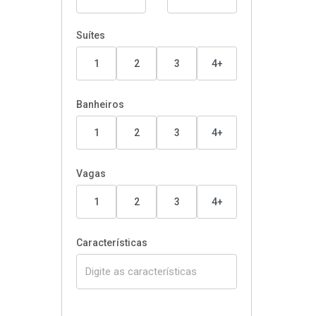
Suítes
1
2
3
4+
Banheiros
1
2
3
4+
Vagas
1
2
3
4+
Características