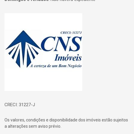
Página inicial
CRECI: 31227-J
Os valores, condições e disponibilidade dos imóveis estão sujeitos
a alterações sem aviso prévio.