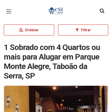
Página inicial
Ordenar
Filtrar
1 Sobrado com 4 Quartos ou
mais para Alugar em Parque
Monte Alegre, Taboão da
Serra, SP