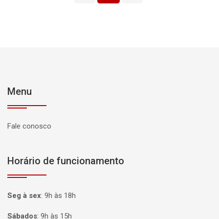
Menu
Fale conosco
Horário de funcionamento
Seg à sex
:
9h às 18h
Sábados
:
9h às 15h