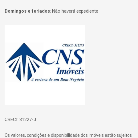
Domingos e feriados
:
Não haverá expediente
Página inicial
CRECI: 31227-J
Os valores, condições e disponibilidade dos imóveis estão sujeitos